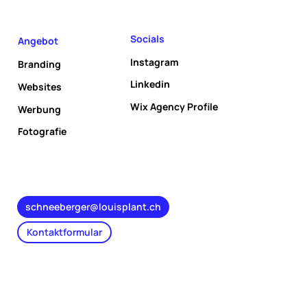
Socials
Angebot
Instagram
Branding
Linkedin
Websites
Wix Agency Profile
Werbung
Fotografie
schneeberger@louisplant.ch
Kontaktformular