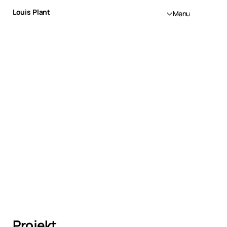
Louis Plant
Menu
Projekt