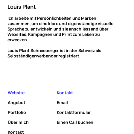
Louis Plant
Ich arbeite mit Persönlichkeiten und Marken
zusammen, um eine klare und eigenständige visuelle
Sprache zu entwickeln und sie anschliessend über
Websites, Kampagnen und Print zum Leben zu
erwecken.
Louis Plant Schneeberger ist in der Schweiz als
Selbständigerwerbender registriert.
Website
Kontakt
Angebot
Email
Portfolio
Kontaktformular
Über mich
Einen Call buchen
Kontakt