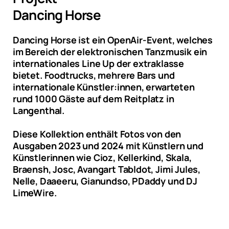
Dancing Horse
Dancing Horse ist ein OpenAir-Event, welches
im Bereich der elektronischen Tanzmusik ein
internationales Line Up der extraklasse
bietet. Foodtrucks, mehrere Bars und
internationale Künstler:innen, erwarteten
rund 1000 Gäste auf dem Reitplatz in
Langenthal.
Diese Kollektion enthält Fotos von den
Ausgaben 2023 und 2024 mit Künstlern und
Künstlerinnen wie Cioz, Kellerkind, Skala,
Braensh, Josc, Avangart Tabldot, Jimi Jules,
Nelle, Daaeeru, Gianundso, PDaddy und DJ
LimeWire.