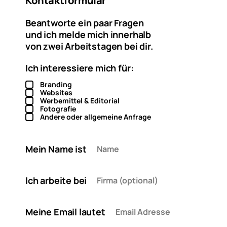
Kontaktformular
Beantworte ein paar Fragen
und ich melde mich innerhalb
von zwei Arbeitstagen bei dir.
Ich interessiere mich für:
Branding
Websites
Werbemittel & Editorial
Fotografie
Andere oder allgemeine Anfrage
Mein Name ist
Ich arbeite bei
Meine Email lautet