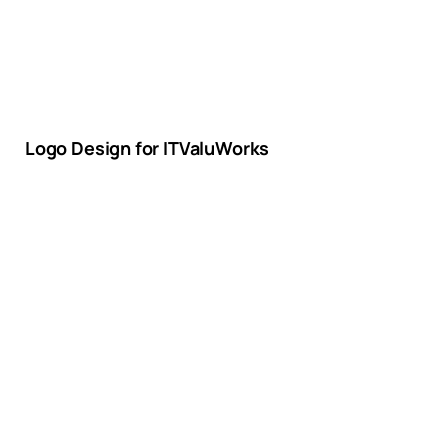
Logo Design for ITValuWorks