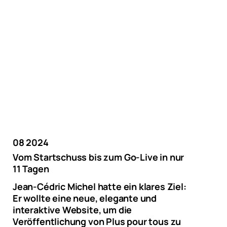
08 2024
Vom Startschuss bis zum Go-Live in nur
11 Tagen
Jean-Cédric Michel hatte ein klares Ziel:
Er wollte eine neue, elegante und
interaktive Website, um die
Veröffentlichung von Plus pour tous zu