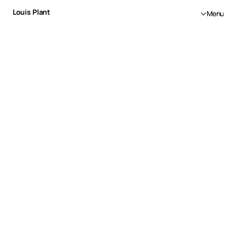
Louis Plant
Menu