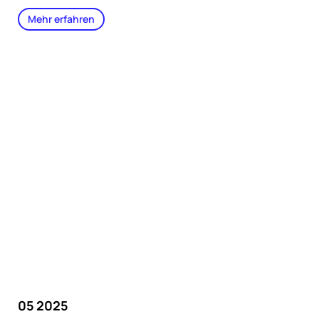
Mehr erfahren
05 2025