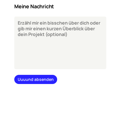
Meine Nachricht
Uuuund absenden