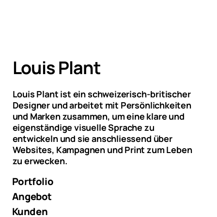
Louis Plant
Louis Plant ist ein schweizerisch-britischer
Designer und arbeitet mit Persönlichkeiten
und Marken zusammen, um eine klare und
eigenständige visuelle Sprache zu
entwickeln und sie anschliessend über
Websites, Kampagnen und Print zum Leben
zu erwecken.
Portfolio
Angebot
Kunden