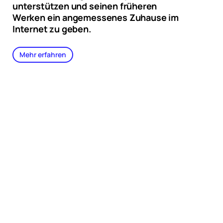
unterstützen und seinen früheren
Werken ein angemessenes Zuhause im
Internet zu geben.
Mehr erfahren