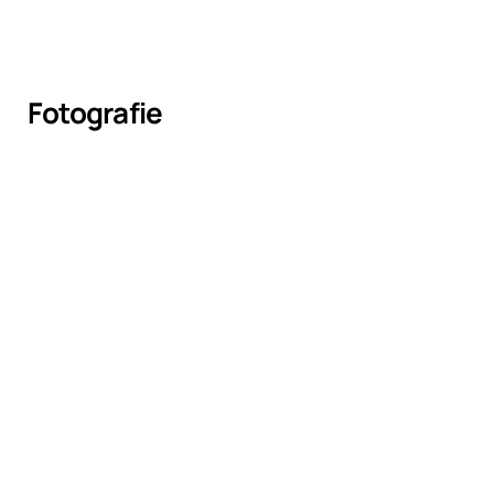
Fotografie