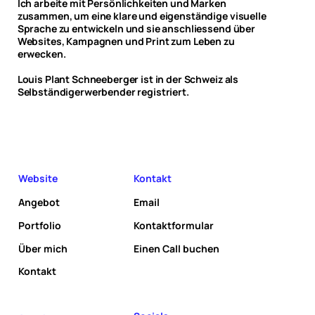
Ich arbeite mit Persönlichkeiten und Marken
zusammen, um eine klare und eigenständige visuelle
Sprache zu entwickeln und sie anschliessend über
Websites, Kampagnen und Print zum Leben zu
erwecken.
Louis Plant Schneeberger ist in der Schweiz als
Selbständigerwerbender registriert.
Website
Kontakt
Angebot
Email
Portfolio
Kontaktformular
Über mich
Einen Call buchen
Kontakt