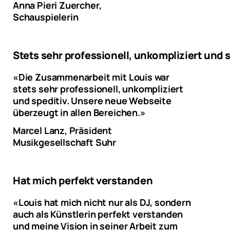
Anna Pieri Zuercher,
Schauspielerin
Stets sehr professionell, unkompliziert und 
«Die Zusammenarbeit mit Louis war
stets sehr professionell, unkompliziert
und speditiv. Unsere neue Webseite
überzeugt in allen Bereichen.»
Marcel Lanz, Präsident
Musikgesellschaft Suhr
Hat mich perfekt verstanden
«Louis hat mich nicht nur als DJ, sondern
auch als Künstlerin perfekt verstanden
und meine Vision in seiner Arbeit zum