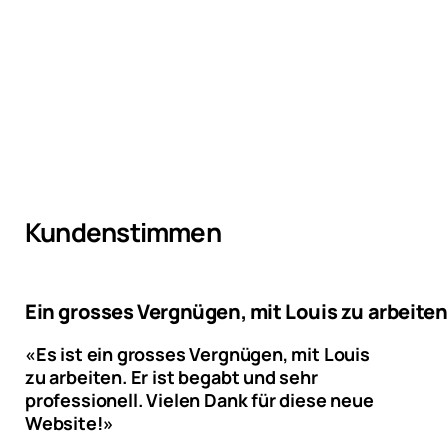
Kundenstimmen
Ein grosses Vergnügen, mit Louis zu arbeiten
«Es ist ein grosses Vergnügen, mit Louis
zu arbeiten. Er ist begabt und sehr
professionell. Vielen Dank für diese neue
Website!»