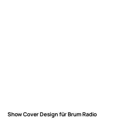
Show Cover Design für Brum Radio