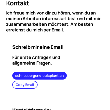
Kontakt
Ich freue mich von dir zu hören, wenn du an
meinen Arbeiten interessiert bist und mit mir
zusammenarbeiten möchtest. Am besten
erreichst du mich
per Email
.
Schreib mir eine Email
Für erste Anfragen und
allgemeine Fragen.
schneeberger@louisplant.ch
Copy Email