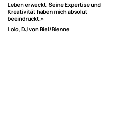
Leben erweckt. Seine Expertise und
Kreativität haben mich absolut
beeindruckt.»
Lolo, DJ von Biel/Bienne