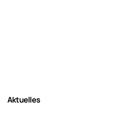
Aktuelles