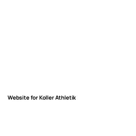
Website for Koller Athletik