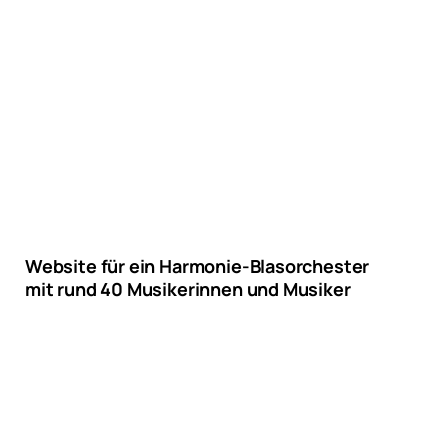
Website für ein Harmonie-Blasorchester
mit rund 40 Musikerinnen und Musiker