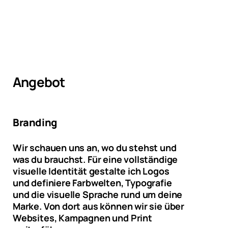
Angebot
Branding
Wir schauen uns an, wo du stehst und
was du brauchst. Für eine vollständige
visuelle Identität gestalte ich Logos
und definiere Farbwelten, Typografie
und die visuelle Sprache rund um deine
Marke. Von dort aus können wir sie über
Websites, Kampagnen und Print