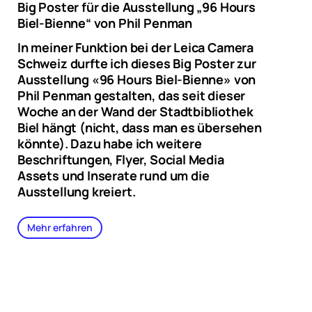
Big Poster für die Ausstellung „96 Hours
Biel-Bienne“ von Phil Penman
In meiner Funktion bei der Leica Camera
Schweiz durfte ich dieses Big Poster zur
Ausstellung «96 Hours Biel-Bienne» von
Phil Penman gestalten, das seit dieser
Woche an der Wand der Stadtbibliothek
Biel hängt (nicht, dass man es übersehen
könnte). Dazu habe ich weitere
Beschriftungen, Flyer, Social Media
Assets und Inserate rund um die
Ausstellung kreiert.
Mehr erfahren