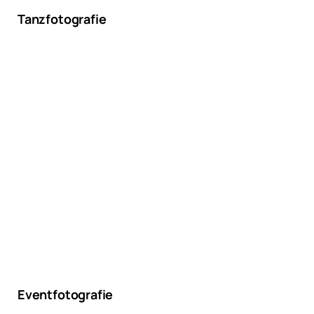
Tanzfotografie
Eventfotografie