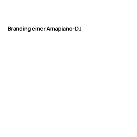
Branding einer Amapiano-DJ