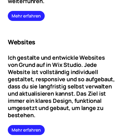
weiterführen.
Mehr erfahren
Websites
Ich gestalte und entwickle Websites
von Grund auf in Wix Studio. Jede
Website ist vollständig individuell
gestaltet, responsive und so aufgebaut,
dass du sie langfristig selbst verwalten
und aktualisieren kannst. Das Ziel ist
immer ein klares Design, funktional
umgesetzt und gebaut, um lange zu
bestehen.
Mehr erfahren