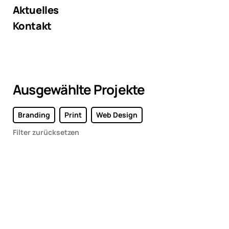
Aktuelles
Kontakt
Ausgewählte Projekte
Branding
Print
Web Design
Filter zurücksetzen