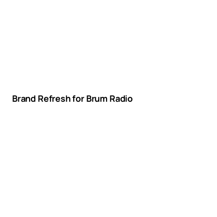
Brand Refresh for Brum Radio