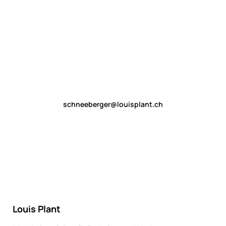
schneeberger@louisplant.ch
Louis Plant