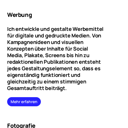
Werbung
Ich entwickle und gestalte Werbemittel
für digitale und gedruckte Medien. Von
Kampagnenideen und visuellen
Konzepten über Inhalte für Social
Media, Plakate, Screens bis hin zu
redaktionellen Publikationen entsteht
jedes Gestaltungselement so, dass es
eigenständig funktioniert und
gleichzeitig zu einem stimmigen
Gesamtauftritt beiträgt.
Mehr erfahren
Fotografie