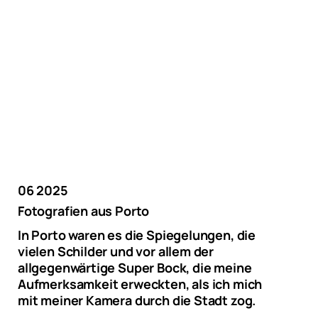
06 2025
Fotografien aus Porto
In Porto waren es die Spiegelungen, die
vielen Schilder und vor allem der
allgegenwärtige Super Bock, die meine
Aufmerksamkeit erweckten, als ich mich
mit meiner Kamera durch die Stadt zog.