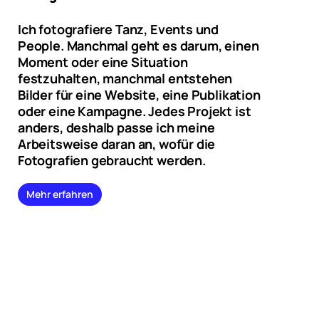
Ich fotografiere Tanz, Events und
People. Manchmal geht es darum, einen
Moment oder eine Situation
festzuhalten, manchmal entstehen
Bilder für eine Website, eine Publikation
oder eine Kampagne. Jedes Projekt ist
anders, deshalb passe ich meine
Arbeitsweise daran an, wofür die
Fotografien gebraucht werden.
Mehr erfahren