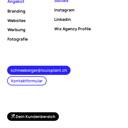
Socials
Angebot
Instagram
Branding
Linkedin
Websites
Wix Agency Profile
Werbung
Fotografie
schneeberger@louisplant.ch
Kontaktformular
Dein Kundenbereich