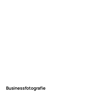
Businessfotografie