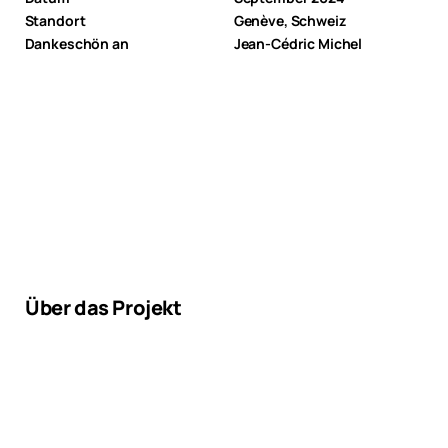
Standort
Genève, Schweiz
Dankeschön an
Jean-Cédric Michel
Über das Projekt