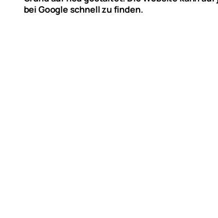
bei Google schnell zu finden.