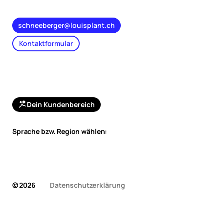
schneeberger@louisplant.ch
Kontaktformular
Dein Kundenbereich
Sprache bzw. Region wählen:
© 2026
Datenschutzerklärung