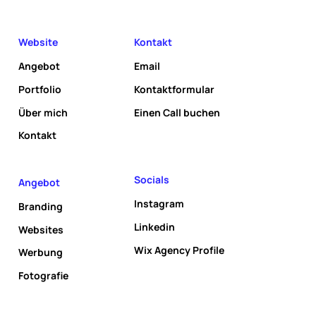
Website
Kontakt
Angebot
Email
Portfolio
Kontaktformular
Über mich
Einen Call buchen
Kontakt
Socials
Angebot
Instagram
Branding
Linkedin
Websites
Wix Agency Profile
Werbung
Fotografie