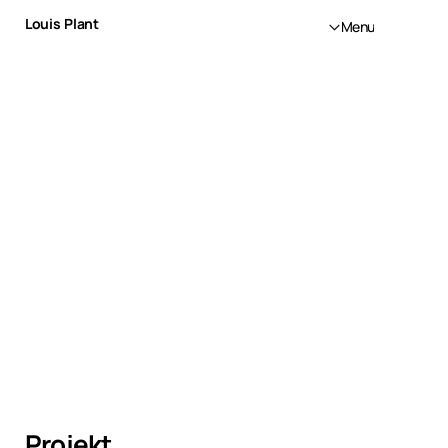
Louis Plant
Menu
Projekt