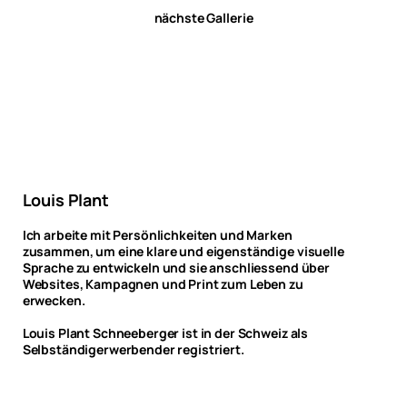
nächste Gallerie
Louis Plant
Ich arbeite mit Persönlichkeiten und Marken
zusammen, um eine klare und eigenständige visuelle
Sprache zu entwickeln und sie anschliessend über
Websites, Kampagnen und Print zum Leben zu
erwecken.
Louis Plant Schneeberger ist in der Schweiz als
Selbständigerwerbender registriert.